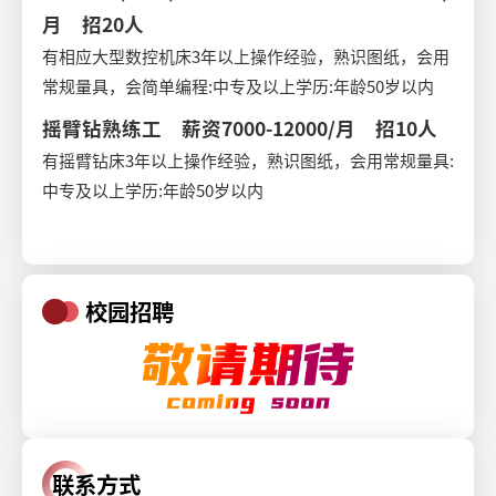
月 招20人
有相应大型数控机床3年以上操作经验，熟识图纸，会用
常规量具，会简单编程:中专及以上学历:年龄50岁以内
摇臂钻熟练工 薪资7000-12000/月 招10人
有摇臂钻床3年以上操作经验，熟识图纸，会用常规量具:
中专及以上学历:年龄50岁以内
校园招聘
联系方式