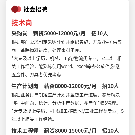
社会招聘
技术岗
采购岗 薪资5000-12000元/月 招10人
根据部门需求制定采购计划并组织实施，开发/维护供应
商，追踪物料进度，处理来料不良。
*大专及以上学历，机械、工商/物流类专业，2年以上相
关工作经验，能熟练使用word、excel等办公软件;熟悉
五金件、刀具者优先考虑
生产计划岗 薪资8000-12000元/月 招10人
根据业务订单制定生产计划并监督生产进度，参与解决
制程中问题，统计、分析生产数据，参与车间5S管理。
*大专及以上学历，机械加工/自动化/工业工程类专业，5
年以上相关工作经验。
技术工程师 薪资8000-15000元/月 招10人