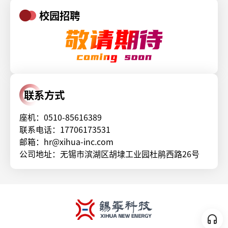
校园招聘
联系方式
座机：0510-85616389
联系电话：17706173531
邮箱：hr@xihua-inc.com
公司地址：无锡市滨湖区胡埭工业园杜鹃西路26号