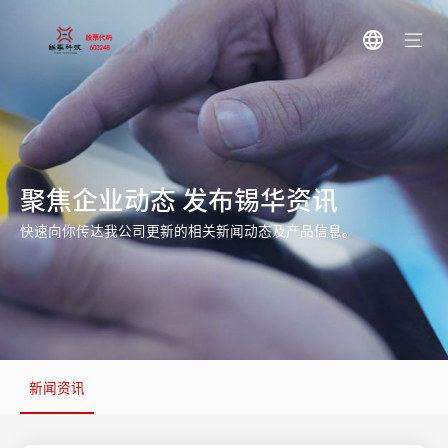
聚焦企业动态 发布锡华资讯
快速向你传达我公司更新的相关新闻动态及产品信息。
新闻资讯