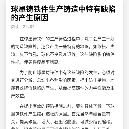
球墨铸铁件生产铸造中特有缺陷
的产生原因
阅读：22204
在球墨铸铁件的生产铸造过程中，除了会产生一般
的铸造缺陷外，还会产生一些特有的缺陷，如缩松、夹
渣、皮下气孔、球化不良及衰退等。这些缺陷影响铸件
性能，使铸件废品率增高。
为了防止球墨铸铁件中有这些缺陷的发生，必须对
其进行分析，总结出各种影响因素，提出防止措施，才
能有效降低缺陷的产生，从而提高铸件的力学性能及生
产效益。
在提出有效的预防措施之前，要先具体了解一下球
墨铸铁件产生缩孔缩松的原因。首先当然与碳含量有
关，提高碳量，增大了石墨化膨胀，可减少缩孔缩松。